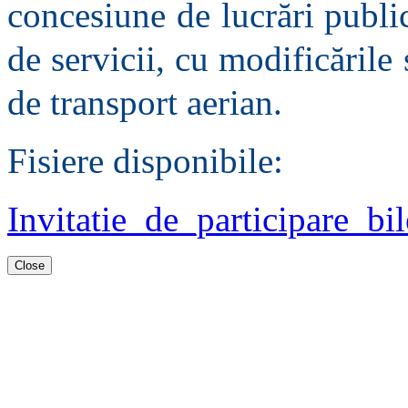
concesiune de lucrări publi
de servicii, cu modificările 
de transport aerian.
Fisiere disponibile:
Invitatie_de_participare_b
Close