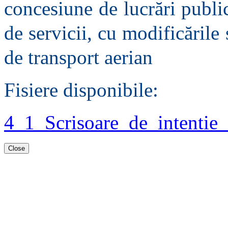
concesiune de lucrări publi
de servicii, cu modificările 
de transport aerian
Fisiere disponibile:
4_1_Scrisoare_de_intentie
Close