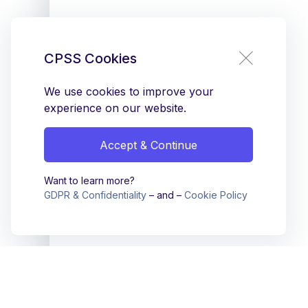
CPSS Cookies
We use cookies to improve your
experience on our website.
Accept & Continue
Want to learn more?
GDPR & Confidentiality
– and –
Cookie Policy