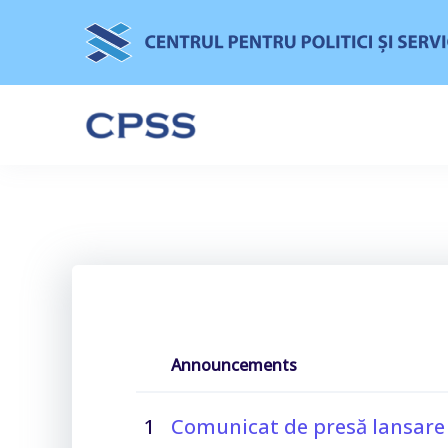
Announcements
1
Comunicat de presă lansare 