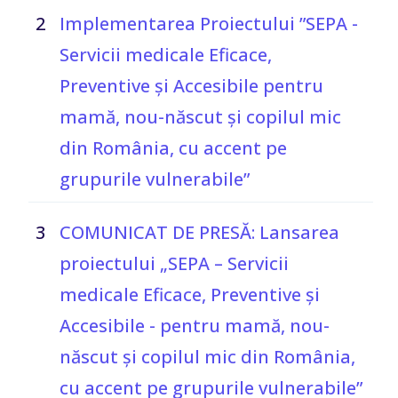
2
Implementarea Proiectului ”SEPA -
Servicii medicale Eficace,
Preventive și Accesibile pentru
mamă, nou-născut și copilul mic
din România, cu accent pe
grupurile vulnerabile”
3
COMUNICAT DE PRESĂ: Lansarea
proiectului „SEPA – Servicii
medicale Eficace, Preventive și
Accesibile - pentru mamă, nou-
născut și copilul mic din România,
cu accent pe grupurile vulnerabile”